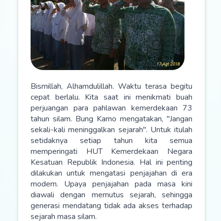
Bismillah, Alhamdulillah. Waktu terasa begitu
cepat berlalu. Kita saat ini menikmati buah
perjuangan para pahlawan kemerdekaan 73
tahun silam. Bung Karno mengatakan, "Jangan
sekali-kali meninggalkan sejarah". Untuk itulah
setidaknya setiap tahun kita semua
memperingati HUT Kemerdekaan Negara
Kesatuan Republik Indonesia. Hal ini penting
dilakukan untuk mengatasi penjajahan di era
modern. Upaya penjajahan pada masa kini
diawali dengan memutus sejarah, sehingga
generasi mendatang tidak ada akses terhadap
sejarah masa silam.