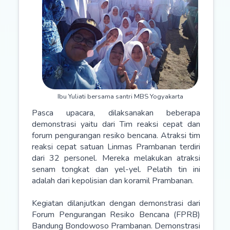
Ibu Yuliati bersama santri MBS Yogyakarta
Pasca upacara, dilaksanakan beberapa
demonstrasi yaitu dari Tim reaksi cepat dan
forum pengurangan resiko bencana. Atraksi tim
reaksi cepat satuan Linmas Prambanan terdiri
dari 32 personel. Mereka melakukan atraksi
senam tongkat dan yel-yel. Pelatih tin ini
adalah dari kepolisian dan koramil Prambanan.
Kegiatan dilanjutkan dengan demonstrasi dari
Forum Pengurangan Resiko Bencana (FPRB)
Bandung Bondowoso Prambanan. Demonstrasi