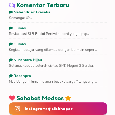
Komentar Terbaru
Mahendriex Prasetia
Semangat 🤩...
Humas
Revitalisasi SLB Bhakti Pertiwi seperti yang dipap...
Humas
Kegiatan belajar yang dikemas dengan bermain seper...
Nusantara Hijau
Selamat kepada seluruh civitas SMK Negeri 3 Suraka...
Resonpro
Mau Bangun Hunian idaman buat keluarga ? langsung ...
Sahabat Medsos
Instagram: @slbbhaper