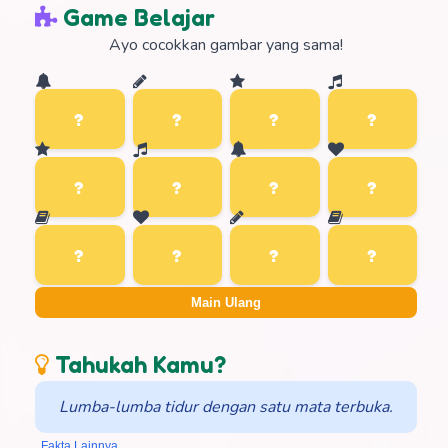
Game Belajar
Ayo cocokkan gambar yang sama!
Main Ulang
Tahukah Kamu?
Lumba-lumba tidur dengan satu mata terbuka.
Fakta Lainnya