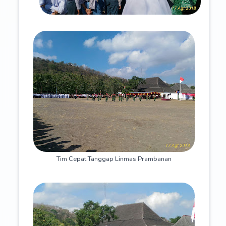
Tim Cepat Tanggap Linmas Prambanan