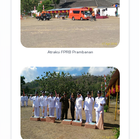
Atraksi FPRB Prambanan