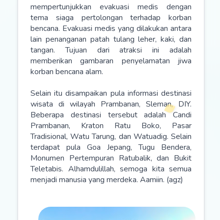
mempertunjukkan evakuasi medis dengan
tema siaga pertolongan terhadap korban
bencana. Evakuasi medis yang dilakukan antara
lain penanganan patah tulang leher, kaki, dan
tangan. Tujuan dari atraksi ini adalah
memberikan gambaran penyelamatan jiwa
korban bencana alam.
Selain itu disampaikan pula informasi destinasi
wisata di wilayah Prambanan, Sleman, DIY.
Beberapa destinasi tersebut adalah Candi
Prambanan, Kraton Ratu Boko, Pasar
Tradisional, Watu Tarung, dan Watuadig. Selain
terdapat pula Goa Jepang, Tugu Bendera,
Monumen Pertempuran Ratubalik, dan Bukit
Teletabis. Alhamdulillah, semoga kita semua
menjadi manusia yang merdeka. Aamiin. (agz)