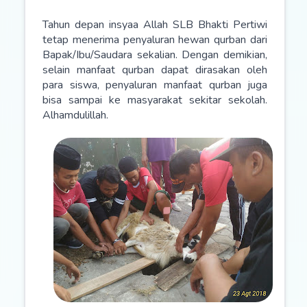
Tahun depan insyaa Allah SLB Bhakti Pertiwi
tetap menerima penyaluran hewan qurban dari
Bapak/Ibu/Saudara sekalian. Dengan demikian,
selain manfaat qurban dapat dirasakan oleh
para siswa, penyaluran manfaat qurban juga
bisa sampai ke masyarakat sekitar sekolah.
Alhamdulillah.