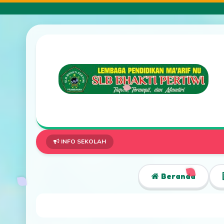
INFO SEKOLAH
Beranda