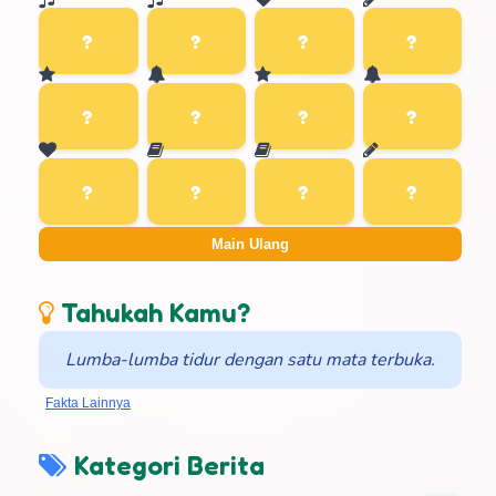
Main Ulang
Tahukah Kamu?
Lumba-lumba tidur dengan satu mata terbuka.
Fakta Lainnya
Kategori Berita