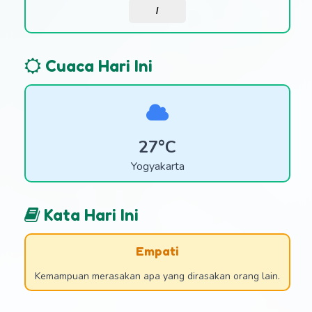
/
Cuaca Hari Ini
27°C
Yogyakarta
Kata Hari Ini
Empati
Kemampuan merasakan apa yang dirasakan orang lain.