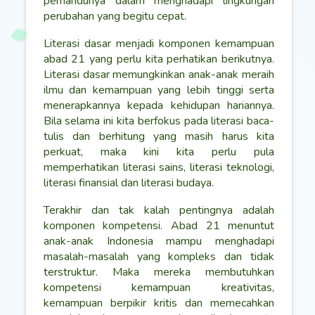
pemandunya dalam menghadapi lingkungan
perubahan yang begitu cepat.
Literasi dasar menjadi komponen kemampuan
abad 21 yang perlu kita perhatikan berikutnya.
Literasi dasar memungkinkan anak-anak meraih
ilmu dan kemampuan yang lebih tinggi serta
menerapkannya kepada kehidupan hariannya.
Bila selama ini kita berfokus pada literasi baca-
tulis dan berhitung yang masih harus kita
perkuat, maka kini kita perlu pula
memperhatikan literasi sains, literasi teknologi,
literasi finansial dan literasi budaya.
Terakhir dan tak kalah pentingnya adalah
komponen kompetensi. Abad 21 menuntut
anak-anak Indonesia mampu menghadapi
masalah-masalah yang kompleks dan tidak
terstruktur. Maka mereka membutuhkan
kompetensi kemampuan kreativitas,
kemampuan berpikir kritis dan memecahkan