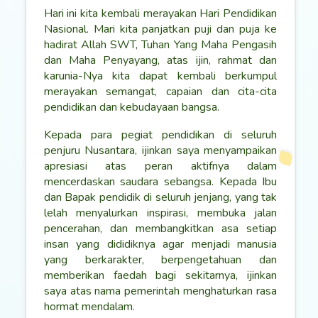
Hari ini kita kembali merayakan Hari Pendidikan
Nasional. Mari kita panjatkan puji dan puja ke
hadirat Allah SWT, Tuhan Yang Maha Pengasih
dan Maha Penyayang, atas ijin, rahmat dan
karunia-Nya kita dapat kembali berkumpul
merayakan semangat, capaian dan cita-cita
pendidikan dan kebudayaan bangsa.
Kepada para pegiat pendidikan di seluruh
penjuru Nusantara, ijinkan saya menyampaikan
apresiasi atas peran aktifnya dalam
mencerdaskan saudara sebangsa. Kepada Ibu
dan Bapak pendidik di seluruh jenjang, yang tak
lelah menyalurkan inspirasi, membuka jalan
pencerahan, dan membangkitkan asa setiap
insan yang dididiknya agar menjadi manusia
yang berkarakter, berpengetahuan dan
memberikan faedah bagi sekitarnya, ijinkan
saya atas nama pemerintah menghaturkan rasa
hormat mendalam.