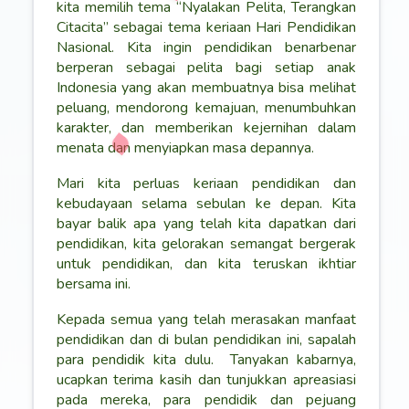
kita memilih tema “Nyalakan Pelita, Terangkan
Citacita” sebagai tema keriaan Hari Pendidikan
Nasional. Kita ingin pendidikan benarbenar
berperan sebagai pelita bagi setiap anak
Indonesia yang akan membuatnya bisa melihat
peluang, mendorong kemajuan, menumbuhkan
karakter, dan memberikan kejernihan dalam
menata dan menyiapkan masa depannya.
Mari kita perluas keriaan pendidikan dan
kebudayaan selama sebulan ke depan. Kita
bayar balik apa yang telah kita dapatkan dari
pendidikan, kita gelorakan semangat bergerak
untuk pendidikan, dan kita teruskan ikhtiar
bersama ini.
Kepada semua yang telah merasakan manfaat
pendidikan dan di bulan pendidikan ini, sapalah
para pendidik kita dulu.
Tanyakan kabarnya,
ucapkan terima kasih dan tunjukkan apreasiasi
pada mereka, para pendidik dan pejuang