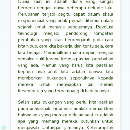
Dunia saat ini adalah dunia yang sangat
berbeda dengan dunia beberapa dekade lalu.
Perubahan terjadi begitu cepat dalam skala
eksponensial yang tidak pernah ditemui dalam
sejarah umat manusia sebelumnya. Revolusi
teknologi menjadi pendorong lompatan
perubahan yang akan berpengaruh pada cara
kita hidup, cara kita bekerja, dan tentu saja, cara
kita belajar. Meramalkan masa depan menjadi
semakin sulit karena ketidakpastian perubahan
yang ada. Namun yang harus kita pastikan
kepada anak-anak kita adalah bahwa kita
memberikan dukungan sepenuhnya kepada
mereka untuk menyiapkan diri meraih
kesempatan yang terpampang di hadapannya.
Salah satu dukungan yang perlu kita berikan
pada anak-anak Indonesia adalah memastikan
bahwa apa yang mereka pelajari saat ini adalah
apa yang memang mereka butuhkan untuk
menjawab tantangan jamannya. Keterampilan