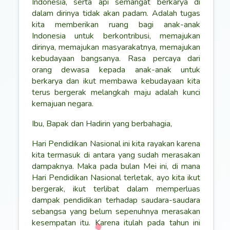
Indonesia, serta api semangat berkarya di
dalam dirinya tidak akan padam. Adalah tugas
kita memberikan ruang bagi anak-anak
Indonesia untuk berkontribusi, memajukan
dirinya, memajukan masyarakatnya, memajukan
kebudayaan bangsanya. Rasa percaya dari
orang dewasa kepada anak-anak untuk
berkarya dan ikut membawa kebudayaan kita
terus bergerak melangkah maju adalah kunci
kemajuan negara.
Ibu, Bapak dan Hadirin yang berbahagia,
Hari Pendidikan Nasional ini kita rayakan karena
kita termasuk di antara yang sudah merasakan
dampaknya. Maka pada bulan Mei ini, di mana
Hari Pendidikan Nasional terletak, ayo kita ikut
bergerak, ikut terlibat dalam memperluas
dampak pendidikan terhadap saudara-saudara
sebangsa yang belum sepenuhnya merasakan
kesempatan itu. Karena itulah pada tahun ini