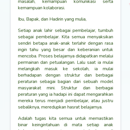
masalah, kemampuan komunikasi serta
kemampuan kolaborasi.
Ibu, Bapak, dan Hadirin yang mulia,
Setiap anak lahir sebagai pembelajar, tumbuh
sebagai pembelajar. Kita semua menyaksikan
sendiri betapa anak-anak terlahir dengan rasa
ingin tahu yang besar dan keberanian untuk
mencoba. Proses belajarnya didapatkan melalui
permainan dan petualangan. Lalu saat ia mulai
melangkah masuk ke sekolah, ia mulai
berhadapan dengan struktur dan berbagai
peraturan sebagai bagian dari sebuah model
masyarakat mini. Struktur dan berbagai
peraturan yang ia hadapi ini dapat mengarahkan
mereka terus menjadi pembelajar, atau justru
sebaliknya, meredupkan hasrat belajarnya.
Adalah tugas kita semua untuk memastikan
binar keingintahuan di mata setiap anak