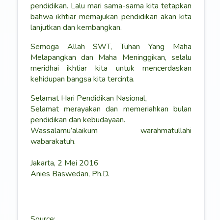
pendidikan. Lalu mari sama-sama kita tetapkan
bahwa ikhtiar memajukan pendidikan akan kita
lanjutkan dan kembangkan.
Semoga Allah SWT, Tuhan Yang Maha
Melapangkan dan Maha Meninggikan, selalu
meridhai ikhtiar kita untuk mencerdaskan
kehidupan bangsa kita tercinta.
Selamat Hari Pendidikan Nasional,
Selamat merayakan dan memeriahkan bulan
pendidikan dan kebudayaan.
Wassalamu’alaikum warahmatullahi
wabarakatuh.
Jakarta, 2 Mei 2016
Anies Baswedan, Ph.D.
Source: