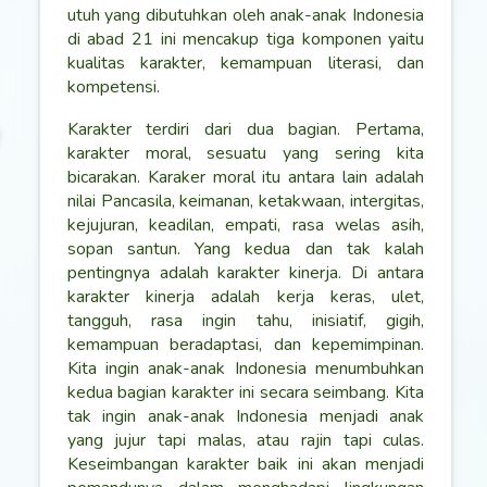
utuh yang dibutuhkan oleh anak-anak Indonesia
di abad 21 ini mencakup tiga komponen yaitu
kualitas karakter, kemampuan literasi, dan
kompetensi.
Karakter terdiri dari dua bagian. Pertama,
karakter moral, sesuatu yang sering kita
bicarakan. Karaker moral itu antara lain adalah
nilai Pancasila, keimanan, ketakwaan, intergitas,
kejujuran, keadilan, empati, rasa welas asih,
sopan santun. Yang kedua dan tak kalah
pentingnya adalah karakter kinerja. Di antara
karakter kinerja adalah kerja keras, ulet,
tangguh, rasa ingin tahu, inisiatif, gigih,
kemampuan beradaptasi, dan kepemimpinan.
Kita ingin anak-anak Indonesia menumbuhkan
kedua bagian karakter ini secara seimbang. Kita
tak ingin anak-anak Indonesia menjadi anak
yang jujur tapi malas, atau rajin tapi culas.
Keseimbangan karakter baik ini akan menjadi