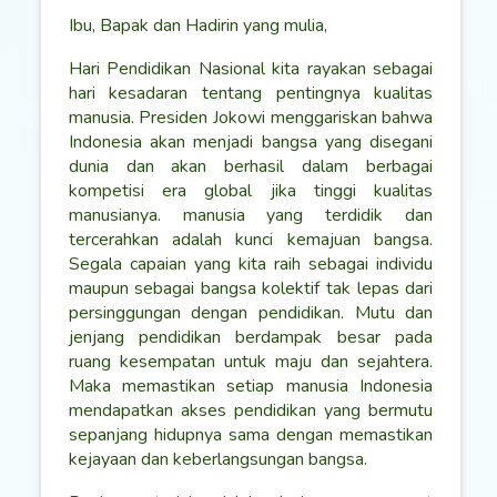
Ibu, Bapak dan Hadirin yang mulia,
Hari Pendidikan Nasional kita rayakan sebagai
hari kesadaran tentang pentingnya kualitas
manusia. Presiden Jokowi menggariskan bahwa
Indonesia akan menjadi bangsa yang disegani
dunia dan akan berhasil dalam berbagai
kompetisi era global jika tinggi kualitas
manusianya. manusia yang terdidik dan
tercerahkan adalah kunci kemajuan bangsa.
Segala capaian yang kita raih sebagai individu
maupun sebagai bangsa kolektif tak lepas dari
persinggungan dengan pendidikan. Mutu dan
jenjang pendidikan berdampak besar pada
ruang kesempatan untuk maju dan sejahtera.
Maka memastikan setiap manusia Indonesia
mendapatkan akses pendidikan yang bermutu
sepanjang hidupnya sama dengan memastikan
kejayaan dan keberlangsungan bangsa.