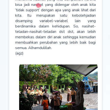
bisa jadi nasihat yang didengar oleh anak kita
‘tidak support’ dengan apa yang anak lihat dari
kita. Itu merupakan satu kebolehjadian
disamping variabel-variabel lain yang
berdinamika dalam kehidupan. So, nasihat-
teladan-nasihat-teladan dst dst, akan lebih
membekas dalam diri anak sehingga kemudian
membuahkan perubahan yang lebih baik bagi
semua. Alhamdulillah.
(agz)