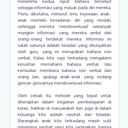
menerima kedua input Bahasa tersebut
sebagai informasi yang masuk pada diri mereka.
Perlu diketahui, menurut ilmu kejiwaan, anak-
anak memiliki kesadaran diri yang rendah,
sehingga mereka ‘mendownload’ sebanyak
mungkin informasi yang mereka ambil dari
orang-orang terdekat mereka. Informasi ini
salah satunya adalah teladan yang ditunjukkan
oleh guru, yang ini merupakan bahasa non
verbal. Kalau kita saja terkadang mengalami
kesulitan memahami bahasa verbal, lalu
kemudian membaca bahasa non verbal dari
orang lain, apalagi anak-anak yang sedang
gencar-gencarnya mendownload informasi.
Oleh sebab itu, metode yang tepat untuk
diterapkan dalam kegiatan pembelajaran di
kelas, bahkan di masyarakat dan juga di dalam
keluarga kita adalah nasihat dan teladan.
Barangkali anak kita terkadang masih sulit
menerima nasihat yang kita sampaikan, karena