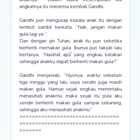
angkatnya itu menemui kembali Gandhi.
Gandhi pun mengusap kepala anak itu dengan
lembut sambil berkata, “Nak, jangan makan
gula lagi ya..”.
Dan dengan ijin Tuhan, anak itu pun seketika
berhenti memakan gula. Ibunya pun takjub lalu
bertanya, “Nasihat apa yang engkau katakan
sehingga anakku dapat berhenti makan gula?”
Gandhi menjawab, “Nyonya, waktu sebelum
tiga minggu yang lalu saya sendiri juga masih
makan gula. Namun sejak engkau memintaku
menasihati anakmu, maka sejak itu pula aku
sendiri berhenti makan gula sampai sekarang,
sehingga aku menasihati anakmu.”
================================
================================
=======