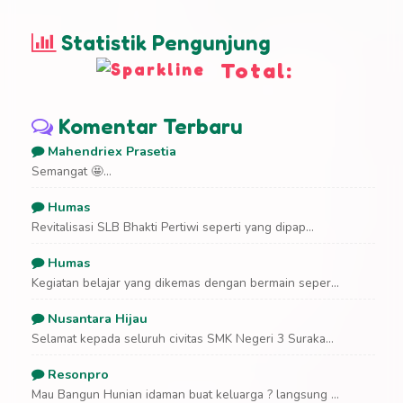
Statistik Pengunjung
Total:
Komentar Terbaru
Mahendriex Prasetia
Semangat 🤩...
Humas
Revitalisasi SLB Bhakti Pertiwi seperti yang dipap...
Humas
Kegiatan belajar yang dikemas dengan bermain seper...
Nusantara Hijau
Selamat kepada seluruh civitas SMK Negeri 3 Suraka...
Resonpro
Mau Bangun Hunian idaman buat keluarga ? langsung ...