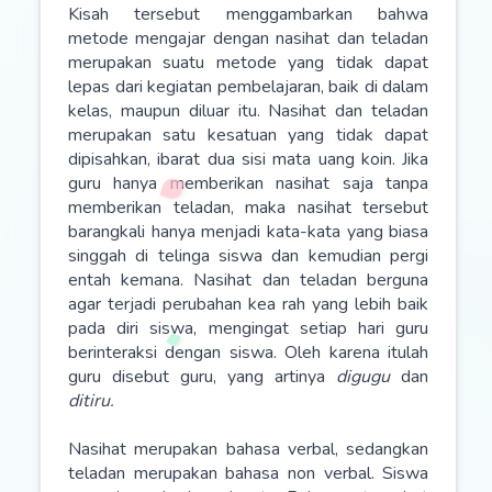
Kisah tersebut menggambarkan bahwa
metode mengajar dengan nasihat dan teladan
merupakan suatu metode yang tidak dapat
lepas dari kegiatan pembelajaran, baik di dalam
kelas, maupun diluar itu. Nasihat dan teladan
merupakan satu kesatuan yang tidak dapat
dipisahkan, ibarat dua sisi mata uang koin. Jika
guru hanya memberikan nasihat saja tanpa
memberikan teladan, maka nasihat tersebut
barangkali hanya menjadi kata-kata yang biasa
singgah di telinga siswa dan kemudian pergi
entah kemana. Nasihat dan teladan berguna
agar terjadi perubahan kea rah yang lebih baik
pada diri siswa, mengingat setiap hari guru
berinteraksi dengan siswa. Oleh karena itulah
guru disebut guru, yang artinya
digugu
dan
ditiru.
Nasihat merupakan bahasa verbal, sedangkan
teladan merupakan bahasa non verbal. Siswa