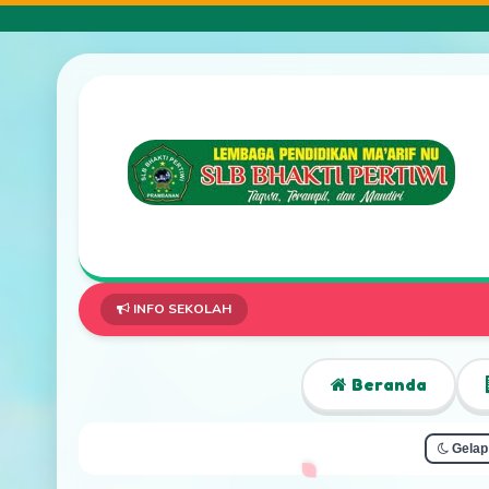
INFO SEKOLAH
Beranda
Gelap