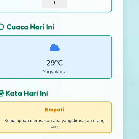
/
Cuaca Hari Ini
29°C
Yogyakarta
Kata Hari Ini
Empati
Kemampuan merasakan apa yang dirasakan orang
lain.