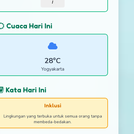
/
Cuaca Hari Ini
28°C
Yogyakarta
Kata Hari Ini
Inklusi
Lingkungan yang terbuka untuk semua orang tanpa
membeda-bedakan.