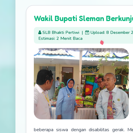
Wakil Bupati Sleman Berkunj
SLB Bhakti Pertiwi
|
Upload: 8 Desember 
Estimasi: 2 Menit Baca
beberapa siswa dengan disabilitas gerak. M