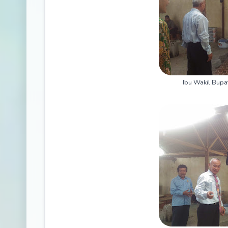
Ibu Wakil Bupat