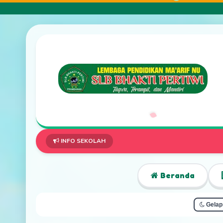
INFO SEKOLAH
Beranda
Gelap