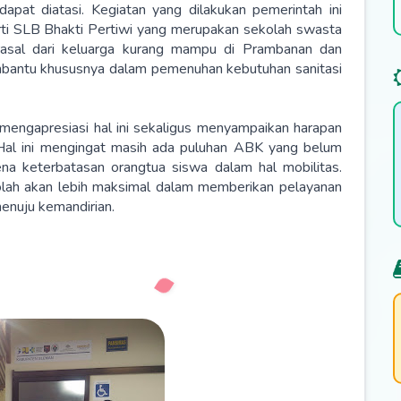
 dapat diatasi. Kegiatan yang dilakukan pemerintah ini
ti SLB Bhakti Pertiwi yang merupakan sekolah swasta
asal dari keluarga kurang mampu di Prambanan dan
embantu khususnya dalam pemenuhan kebutuhan sanitasi
mengapresiasi hal ini sekaligus menyampaikan harapan
Hal ini mengingat masih ada puluhan ABK yang belum
na keterbatasan orangtua siswa dalam hal mobilitas.
kolah akan lebih maksimal dalam memberikan pelayanan
nuju kemandirian.