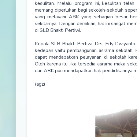
kesulitan. Melalui program ini, kesulitan telah
memang diperlukan bagi sekolah-sekolah seper
yang melayani ABK yang sebagian besar ber
sekitarnya. Dengan demikian, hal ini sangat m
di SLB Bhakti Pertiwi.
Kepala SLB Bhakti Pertiwi, Drs. Edy Dwiyanta 
kedepan yaitu pembangunan asrama sekolah. 
dapat mendapatkan pelayanan di sekolah kare
Oleh karena itu jika tersedia asrama maka se
dan ABK pun mendapatkan hak pendidikannya me
(agz)