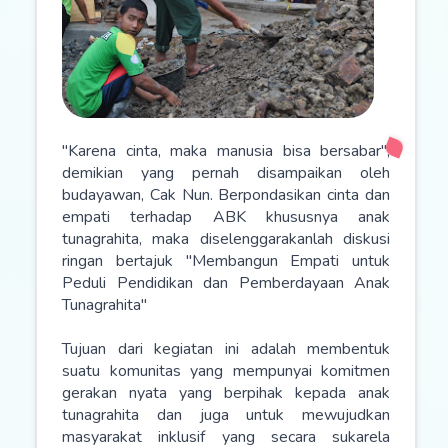
"Karena cinta, maka manusia bisa bersabar",
demikian yang pernah disampaikan oleh
budayawan, Cak Nun. Berpondasikan cinta dan
empati terhadap ABK khususnya anak
tunagrahita, maka diselenggarakanlah diskusi
ringan bertajuk "Membangun Empati untuk
Peduli Pendidikan dan Pemberdayaan Anak
Tunagrahita"
Tujuan dari kegiatan ini adalah membentuk
suatu komunitas yang mempunyai komitmen
gerakan nyata yang berpihak kepada anak
tunagrahita dan juga untuk mewujudkan
masyarakat inklusif yang secara sukarela