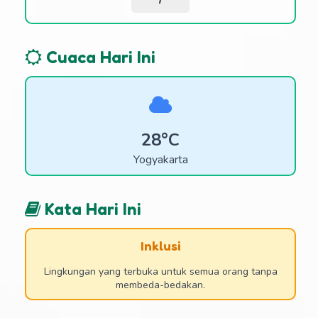
/
Cuaca Hari Ini
28°C
Yogyakarta
Kata Hari Ini
Inklusi
Lingkungan yang terbuka untuk semua orang tanpa
membeda-bedakan.