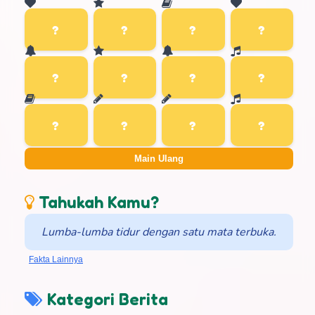
Main Ulang
Tahukah Kamu?
Lumba-lumba tidur dengan satu mata terbuka.
Fakta Lainnya
Kategori Berita