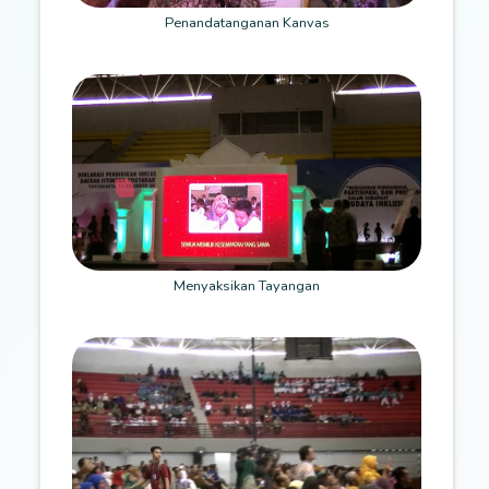
Penandatanganan Kanvas
Menyaksikan Tayangan