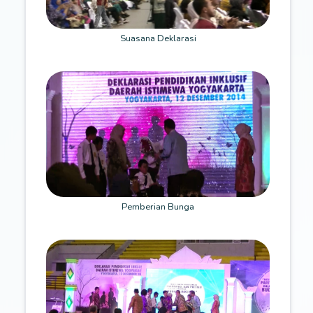
Suasana Deklarasi
Pemberian Bunga