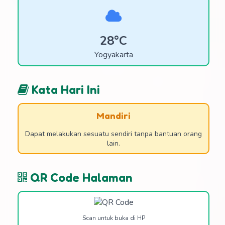
28°C
Yogyakarta
Kata Hari Ini
Mandiri
Dapat melakukan sesuatu sendiri tanpa bantuan orang
lain.
QR Code Halaman
Scan untuk buka di HP