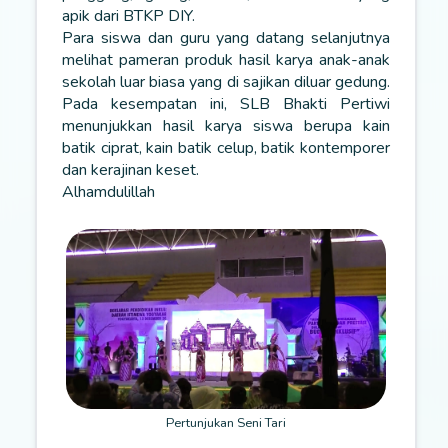
apik dari BTKP DIY.
Para siswa dan guru yang datang selanjutnya
melihat pameran produk hasil karya anak-anak
sekolah luar biasa yang di sajikan diluar gedung.
Pada kesempatan ini, SLB Bhakti Pertiwi
menunjukkan hasil karya siswa berupa kain
batik ciprat, kain batik celup, batik kontemporer
dan kerajinan keset.
Alhamdulillah
Pertunjukan Seni Tari