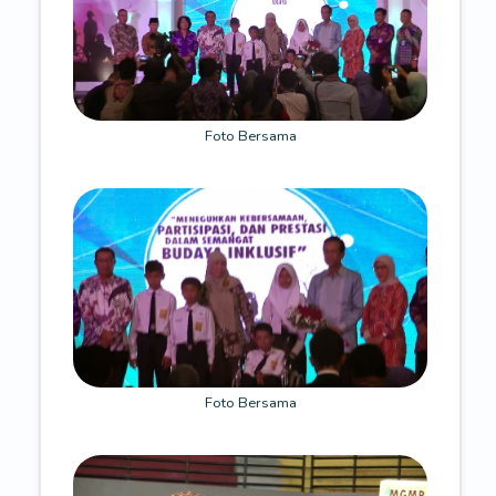
Foto Bersama
Foto Bersama