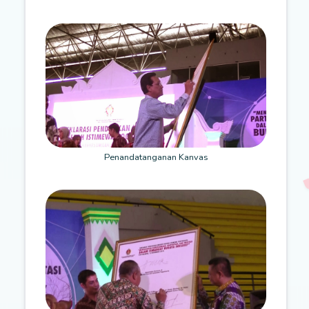
Penandatanganan Kanvas