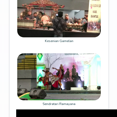
Kesenian Gamelan
Sendratari Ramayana