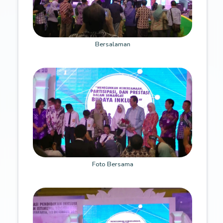
Bersalaman
Foto Bersama