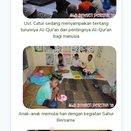
Ust. Catur sedang menyampaikan tentang
turunnya Al-Qur'an dan pentingnya Al-Qur'an
bagi manusia
Anak-anak memulai hari dengan kegiatan Sahur
Bersama