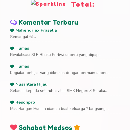
Total:
Komentar Terbaru
Mahendriex Prasetia
Semangat 🤩...
Humas
Revitalisasi SLB Bhakti Pertiwi seperti yang dipap...
Humas
Kegiatan belajar yang dikemas dengan bermain seper...
Nusantara Hijau
Selamat kepada seluruh civitas SMK Negeri 3 Suraka...
Resonpro
Mau Bangun Hunian idaman buat keluarga ? langsung ...
Sahabat Medsos