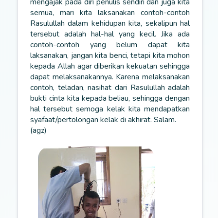
mengajak pada diri penulis sendiri dan juga kita
semua, mari kita laksanakan contoh-contoh
Rasulullah dalam kehidupan kita, sekalipun hal
tersebut adalah hal-hal yang kecil. Jika ada
contoh-contoh yang belum dapat kita
laksanakan, jangan kita benci, tetapi kita mohon
kepada Allah agar diberikan kekuatan sehingga
dapat melaksanakannya. Karena melaksanakan
contoh, teladan, nasihat dari Rasulullah adalah
bukti cinta kita kepada beliau, sehingga dengan
hal tersebut semoga kelak kita mendapatkan
syafaat/pertolongan kelak di akhirat. Salam.
(agz)