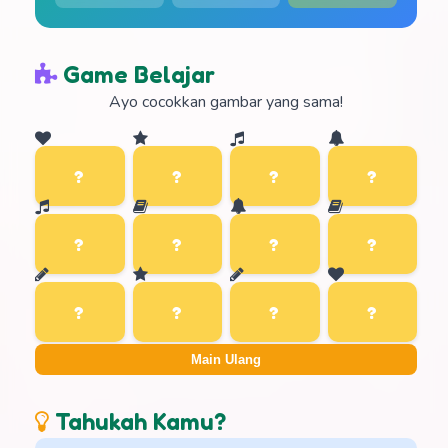
Game Belajar
Ayo cocokkan gambar yang sama!
Main Ulang
Tahukah Kamu?