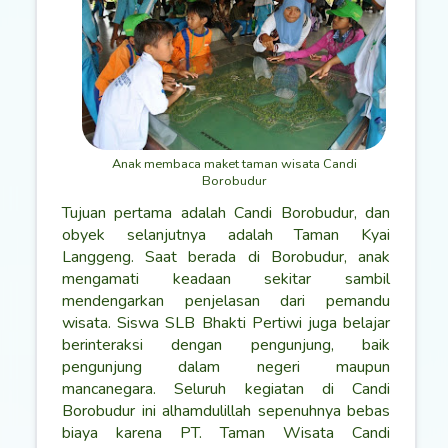
Anak membaca maket taman wisata Candi
Borobudur
Tujuan pertama adalah Candi Borobudur, dan
obyek selanjutnya adalah Taman Kyai
Langgeng. Saat berada di Borobudur, anak
mengamati keadaan sekitar sambil
mendengarkan penjelasan dari pemandu
wisata. Siswa SLB Bhakti Pertiwi juga belajar
berinteraksi dengan pengunjung, baik
pengunjung dalam negeri maupun
mancanegara. Seluruh kegiatan di Candi
Borobudur ini alhamdulillah sepenuhnya bebas
biaya karena PT. Taman Wisata Candi