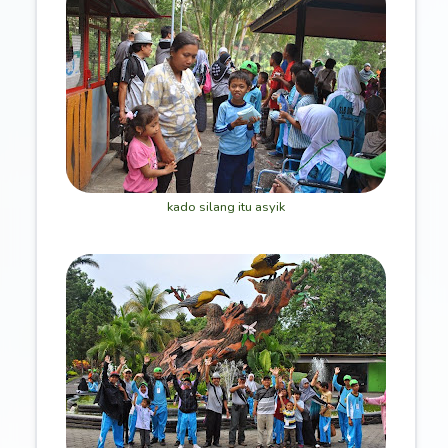
kado silang itu asyik