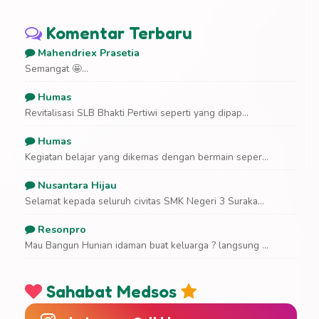
Komentar Terbaru
Mahendriex Prasetia
Semangat 🤩...
Humas
Revitalisasi SLB Bhakti Pertiwi seperti yang dipap...
Humas
Kegiatan belajar yang dikemas dengan bermain seper...
Nusantara Hijau
Selamat kepada seluruh civitas SMK Negeri 3 Suraka...
Resonpro
Mau Bangun Hunian idaman buat keluarga ? langsung ...
Sahabat Medsos