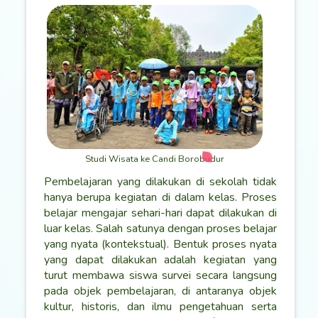
Studi Wisata ke Candi Borobudur
Pembelajaran yang dilakukan di sekolah tidak
hanya berupa kegiatan di dalam kelas. Proses
belajar mengajar sehari-hari dapat dilakukan di
luar kelas. Salah satunya dengan proses belajar
yang nyata (kontekstual). Bentuk proses nyata
yang dapat dilakukan adalah kegiatan yang
turut membawa siswa survei secara langsung
pada objek pembelajaran, di antaranya objek
kultur, historis, dan ilmu pengetahuan serta