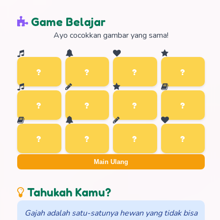
Game Belajar
Ayo cocokkan gambar yang sama!
Main Ulang
Tahukah Kamu?
Gajah adalah satu-satunya hewan yang tidak bisa