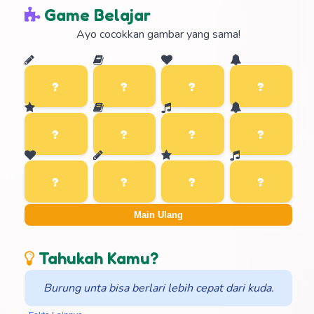
Game Belajar
Ayo cocokkan gambar yang sama!
Main Ulang
Tahukah Kamu?
Burung unta bisa berlari lebih cepat dari kuda.