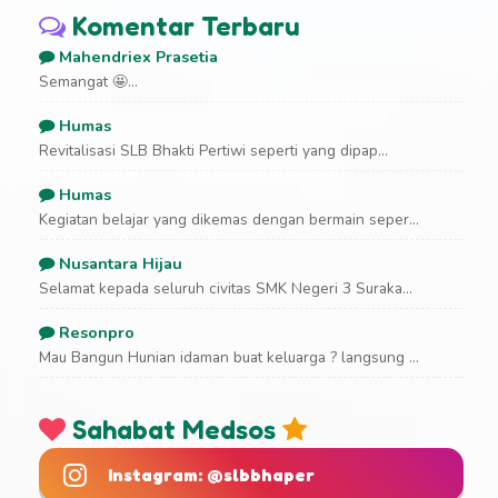
Komentar Terbaru
Mahendriex Prasetia
Semangat 🤩...
Humas
Revitalisasi SLB Bhakti Pertiwi seperti yang dipap...
Humas
Kegiatan belajar yang dikemas dengan bermain seper...
Nusantara Hijau
Selamat kepada seluruh civitas SMK Negeri 3 Suraka...
Resonpro
Mau Bangun Hunian idaman buat keluarga ? langsung ...
Sahabat Medsos
Instagram: @slbbhaper