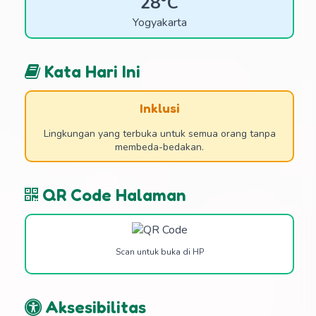
28°C
Yogyakarta
Kata Hari Ini
Inklusi
Lingkungan yang terbuka untuk semua orang tanpa
membeda-bedakan.
QR Code Halaman
Scan untuk buka di HP
Aksesibilitas