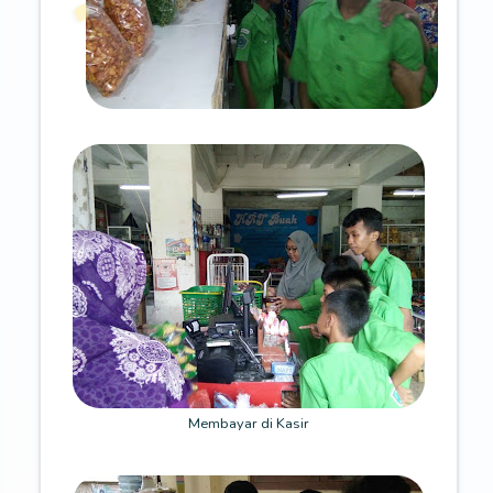
Membayar di Kasir