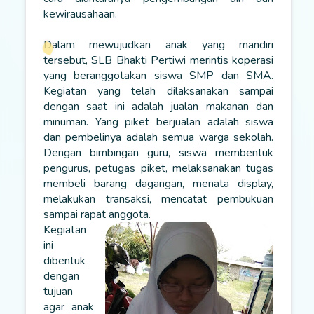
kewirausahaan.
Dalam mewujudkan anak yang mandiri
tersebut, SLB Bhakti Pertiwi merintis koperasi
yang beranggotakan siswa SMP dan SMA.
Kegiatan yang telah dilaksanakan sampai
dengan saat ini adalah jualan makanan dan
minuman. Yang piket berjualan adalah siswa
dan pembelinya adalah semua warga sekolah.
Dengan bimbingan guru, siswa membentuk
pengurus, petugas piket, melaksanakan tugas
membeli barang dagangan, menata display,
melakukan transaksi, mencatat pembukuan
sampai rapat anggota.
Kegiatan
ini
dibentuk
dengan
tujuan
agar anak