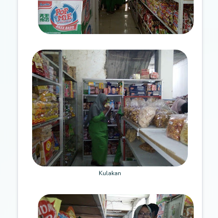
Kulakan