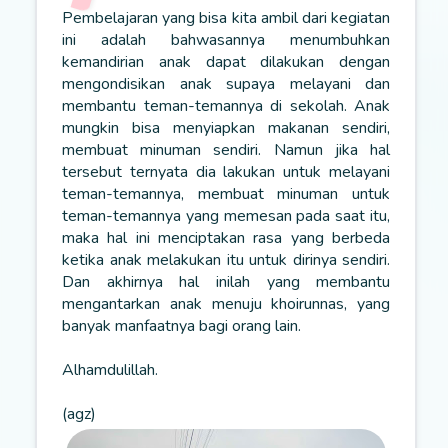
Pembelajaran yang bisa kita ambil dari kegiatan
ini adalah bahwasannya menumbuhkan
kemandirian anak dapat dilakukan dengan
mengondisikan anak supaya melayani dan
membantu teman-temannya di sekolah. Anak
mungkin bisa menyiapkan makanan sendiri,
membuat minuman sendiri. Namun jika hal
tersebut ternyata dia lakukan untuk melayani
teman-temannya, membuat minuman untuk
teman-temannya yang memesan pada saat itu,
maka hal ini menciptakan rasa yang berbeda
ketika anak melakukan itu untuk dirinya sendiri.
Dan akhirnya hal inilah yang membantu
mengantarkan anak menuju khoirunnas, yang
banyak manfaatnya bagi orang lain.
Alhamdulillah.
(agz)