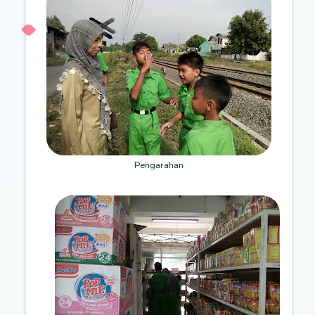
Pengarahan