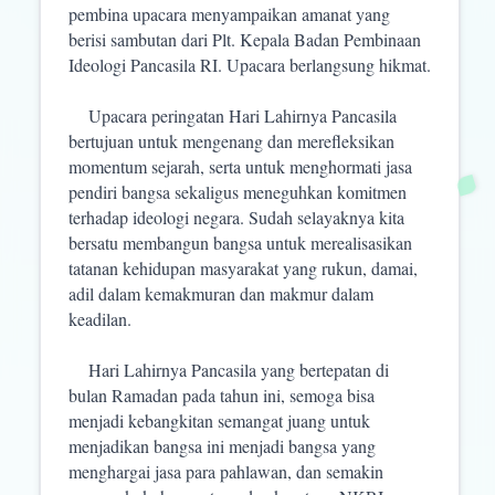
pembina upacara menyampaikan amanat yang
berisi sambutan dari Plt. Kepala Badan Pembinaan
Ideologi Pancasila RI. Upacara berlangsung hikmat.
Upacara peringatan Hari Lahirnya Pancasila
bertujuan untuk mengenang dan merefleksikan
momentum sejarah, serta untuk menghormati jasa
pendiri bangsa sekaligus meneguhkan komitmen
terhadap ideologi negara. Sudah selayaknya kita
bersatu membangun bangsa untuk merealisasikan
tatanan kehidupan masyarakat yang rukun, damai,
adil dalam kemakmuran dan makmur dalam
keadilan.
Hari Lahirnya Pancasila yang bertepatan di
bulan Ramadan pada tahun ini, semoga bisa
menjadi kebangkitan semangat juang untuk
menjadikan bangsa ini menjadi bangsa yang
menghargai jasa para pahlawan, dan semakin