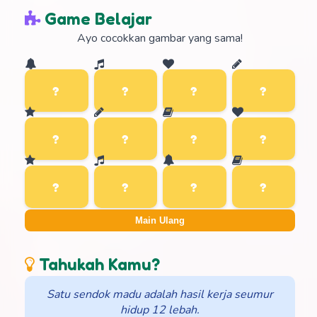
Game Belajar
Ayo cocokkan gambar yang sama!
Main Ulang
Tahukah Kamu?
Satu sendok madu adalah hasil kerja seumur
hidup 12 lebah.