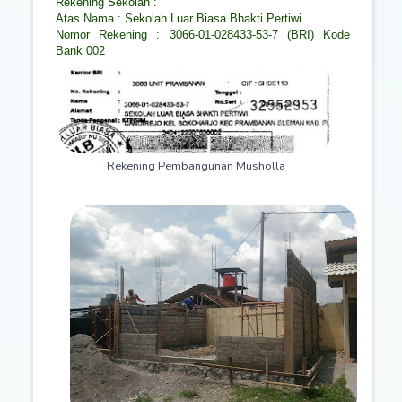
Rekening Sekolah :
Atas Nama : Sekolah Luar Biasa Bhakti Pertiwi
Nomor Rekening : 3066-01-028433-53-7 (BRI) Kode
Bank 002
Rekening Pembangunan Musholla