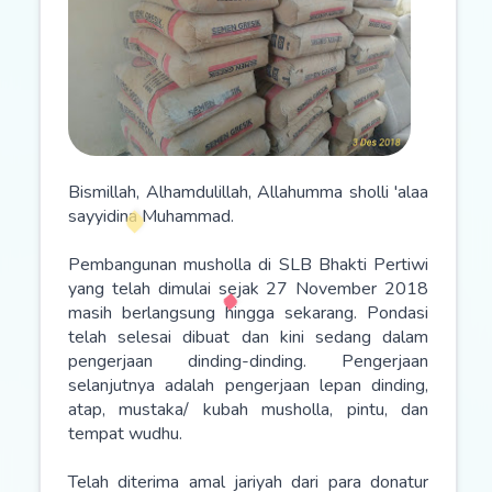
Bismillah, Alhamdulillah, Allahumma sholli 'alaa
sayyidina Muhammad.
Pembangunan musholla di SLB Bhakti Pertiwi
yang telah dimulai sejak 27 November 2018
masih berlangsung hingga sekarang. Pondasi
telah selesai dibuat dan kini sedang dalam
pengerjaan dinding-dinding. Pengerjaan
selanjutnya adalah pengerjaan lepan dinding,
atap, mustaka/ kubah musholla, pintu, dan
tempat wudhu.
Telah diterima amal jariyah dari para donatur