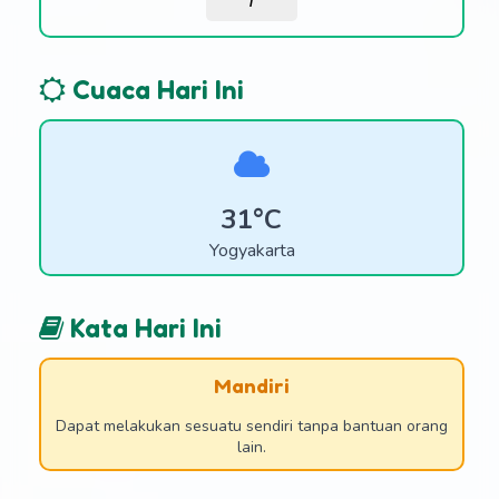
/
Cuaca Hari Ini
31°C
Yogyakarta
Kata Hari Ini
Mandiri
Dapat melakukan sesuatu sendiri tanpa bantuan orang
lain.