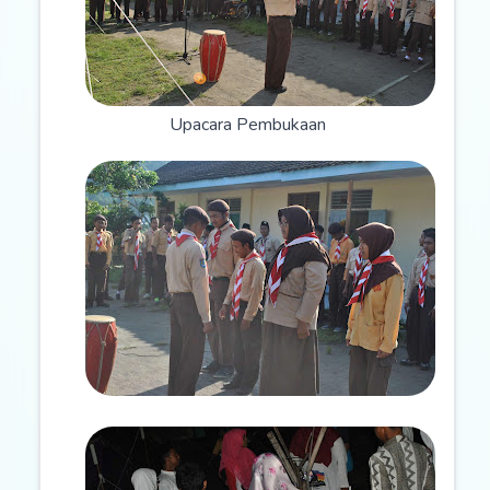
Upacara Pembukaan