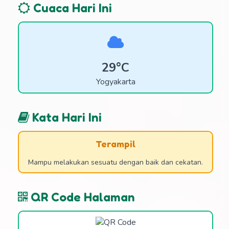
Cuaca Hari Ini
29°C
Yogyakarta
Kata Hari Ini
Terampil
Mampu melakukan sesuatu dengan baik dan cekatan.
QR Code Halaman