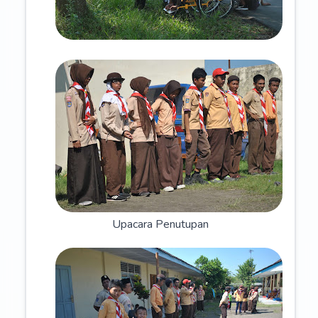
Upacara Penutupan