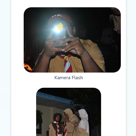
Kamera Flash