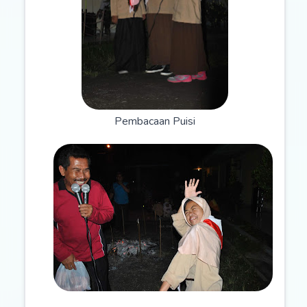
Pembacaan Puisi