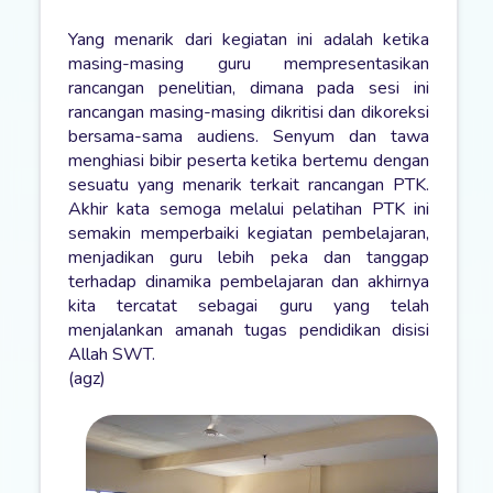
Yang menarik dari kegiatan ini adalah ketika
masing-masing guru mempresentasikan
rancangan penelitian, dimana pada sesi ini
rancangan masing-masing dikritisi dan dikoreksi
bersama-sama audiens. Senyum dan tawa
menghiasi bibir peserta ketika bertemu dengan
sesuatu yang menarik terkait rancangan PTK.
Akhir kata semoga melalui pelatihan PTK ini
semakin memperbaiki kegiatan pembelajaran,
menjadikan guru lebih peka dan tanggap
terhadap dinamika pembelajaran dan akhirnya
kita tercatat sebagai guru yang telah
menjalankan amanah tugas pendidikan disisi
Allah SWT.
(agz)