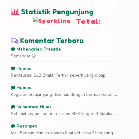
Statistik Pengunjung
Total:
Komentar Terbaru
Mahendriex Prasetia
Semangat 🤩...
Humas
Revitalisasi SLB Bhakti Pertiwi seperti yang dipap...
Humas
Kegiatan belajar yang dikemas dengan bermain seper...
Nusantara Hijau
Selamat kepada seluruh civitas SMK Negeri 3 Suraka...
Resonpro
Mau Bangun Hunian idaman buat keluarga ? langsung ...