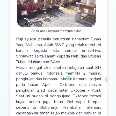
Anak-anak berdoa meminta hujan
Puji syukur penulis panjatkan kehadirat Tuhan
Yang Mahaesa, Allah SWT, yang telah memberi
karunia kepada kita semua umat-Nya.
Sholawat serta salam kepada Nabi dan Utusan
Tuhan, Muhammad SAW.
Masih teringat akan materi pelajaran saat SD
dahulu bahwa Indonesia memiliki 2 musim,
penghujan dan kemarau. Musim kemarau terjadi
pada bulan April - Oktober, dan musim
penghujan trjadi pada bulan Oktober - April.
Saat ini sudah di penghujung Oktober, tetapi
hujan belum juga turun. Beberapa tempat
seperti di Bokoharjo Prambanan Sleman,
cadangan air tanah telah menipis dan bahkan di