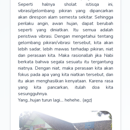
Seperti halnya sholat istisqa ini,
vibrasi/gelombang pikiran yang dipancarkan
akan direspon alam semesta sekitar. Sehingga
perilaku angin, awan hujan, dapat berubah
seperti yang diniatkan. Itu semua adalah
peristiwa vibrasi. Dengan mengetahui tentang
gelombang pikiran/vibrasi tersebut, kita akan
lebih sadar, lebih mawas terhadap pikiran, niat
dan perasaan kita. Maka rasionallah jika Nabi
berkata bahwa segala sesuatu itu tergantung
niatnya. Dengan niat, maka perasaan kita akan
fokus pada apa yang kita niatkan tersebut, dan
itu akan menghasilkan kenyataan. Karena rasa
yang kita pancarkan, itulah doa kita
sesungguhnya.
Yang...hujan turun lagi.... hehehe.. (agz)