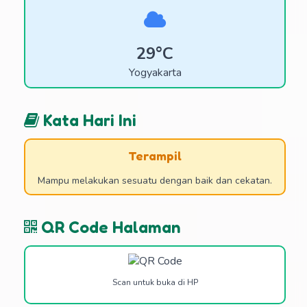
29°C
Yogyakarta
Kata Hari Ini
Terampil
Mampu melakukan sesuatu dengan baik dan cekatan.
QR Code Halaman
Scan untuk buka di HP