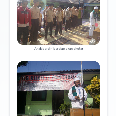
Anak berdiri bersiap akan sholat