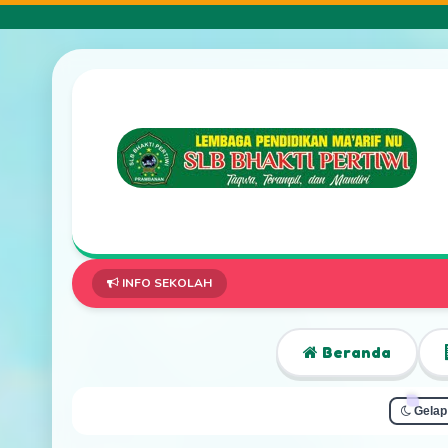
INFO SEKOLAH
Beranda
Gelap