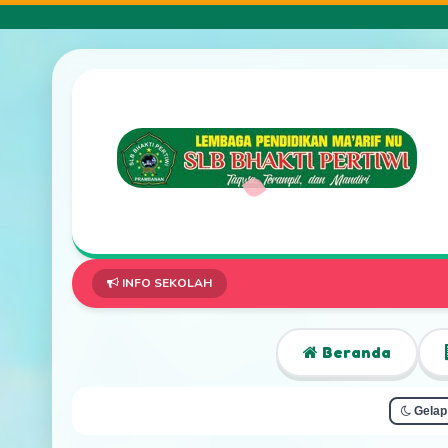
INFO SEKOLAH
Beranda
Gelap