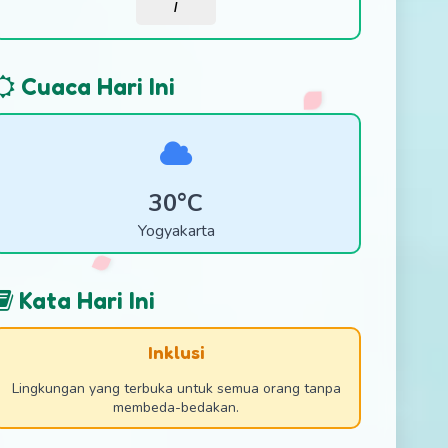
/
Cuaca Hari Ini
30°C
Yogyakarta
Kata Hari Ini
Inklusi
Lingkungan yang terbuka untuk semua orang tanpa
membeda-bedakan.