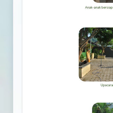
Anak-anak bersiap
Upacara