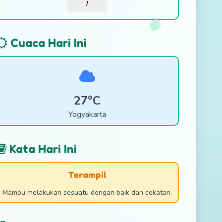
/
Cuaca Hari Ini
27°C
Yogyakarta
Kata Hari Ini
Terampil
Mampu melakukan sesuatu dengan baik dan cekatan.