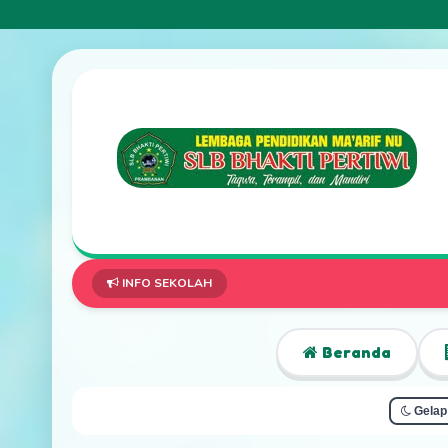
INFO SEKOLAH
Beranda
Gelap