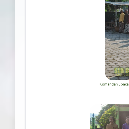
Komandan upaca