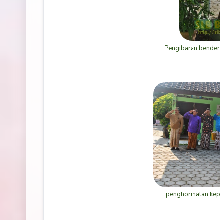
Pengibaran bender
penghormatan kep