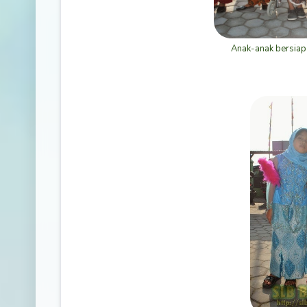
Anak-anak bersiap