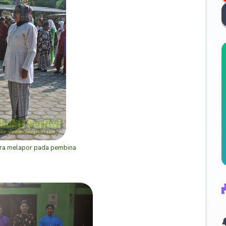
ra melapor pada pembina