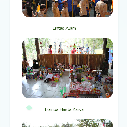
Lintas Alam
Lomba Hasta Karya