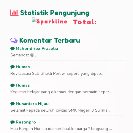
Statistik Pengunjung
Total:
Komentar Terbaru
Mahendriex Prasetia
Semangat 🤩...
Humas
Revitalisasi SLB Bhakti Pertiwi seperti yang dipap...
Humas
Kegiatan belajar yang dikemas dengan bermain seper...
Nusantara Hijau
Selamat kepada seluruh civitas SMK Negeri 3 Suraka...
Resonpro
Mau Bangun Hunian idaman buat keluarga ? langsung ...