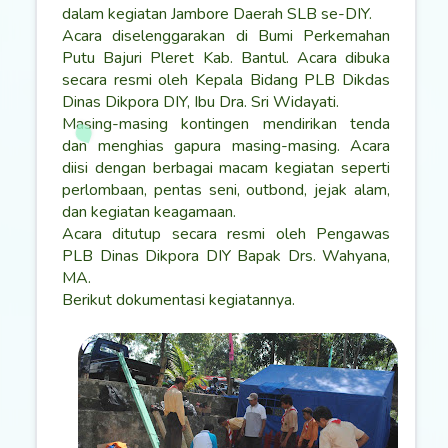
dalam kegiatan Jambore Daerah SLB se-DIY.
Acara diselenggarakan di Bumi Perkemahan
Putu Bajuri Pleret Kab. Bantul. Acara dibuka
secara resmi oleh Kepala Bidang PLB Dikdas
Dinas Dikpora DIY, Ibu Dra. Sri Widayati.
Masing-masing kontingen mendirikan tenda
dan menghias gapura masing-masing. Acara
diisi dengan berbagai macam kegiatan seperti
perlombaan, pentas seni, outbond, jejak alam,
dan kegiatan keagamaan.
Acara ditutup secara resmi oleh Pengawas
PLB Dinas Dikpora DIY Bapak Drs. Wahyana,
MA.
Berikut dokumentasi kegiatannya.