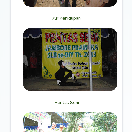
Air Kehidupan
Pentas Seni