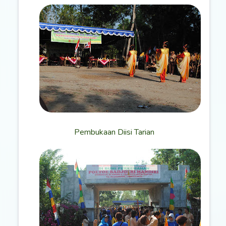
Pembukaan Diisi Tarian