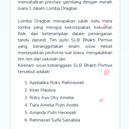
mencatatkan prestasi gemilang dengan meraih
Juara 1 dalam Lomba Dragbar.
Lomba Dragbar merupakan salah satu mata
lomba yang menguji kekompakan, kekuatan
fisik, dan keterampilan dalam penanganan
tandu darurat. Tim putri SLB Bhakti Pertiwi
yang beranggotakan enam siswi hebat
menunjukkan performa luar biasa, mengalahkan
tim-tim dari sekolah lain.
Keenam siswi kebanggaan SLB Bhakti Pertiwi
tersebut adalah:
Aprilialika Rizky Rahmawati
Intan Maulina
Rizky Ayu Oky Amelia
Tiara Amelia Putri Andini
Amanda Putri Herawati
Rahmasari Syifa Salsabila