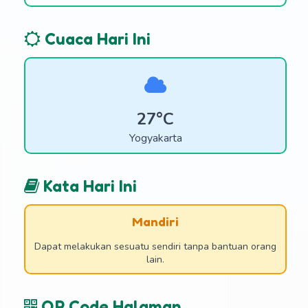
Cuaca Hari Ini
27°C
Yogyakarta
Kata Hari Ini
Mandiri
Dapat melakukan sesuatu sendiri tanpa bantuan orang
lain.
QR Code Halaman