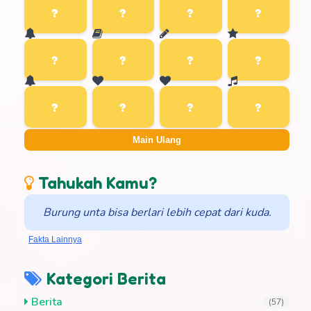
Main Ulang
Tahukah Kamu?
Burung unta bisa berlari lebih cepat dari kuda.
Fakta Lainnya
Kategori Berita
Berita
(57)