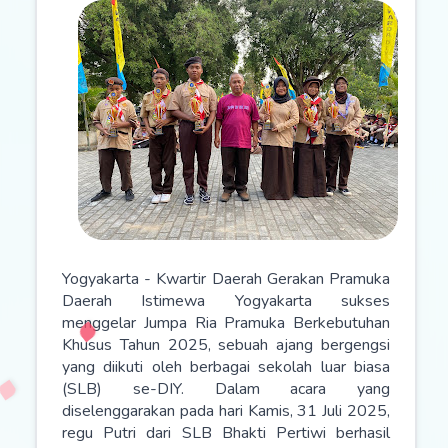
Yogyakarta - Kwartir Daerah Gerakan Pramuka
Daerah Istimewa Yogyakarta sukses
menggelar Jumpa Ria Pramuka Berkebutuhan
Khusus Tahun 2025, sebuah ajang bergengsi
yang diikuti oleh berbagai sekolah luar biasa
(SLB) se-DIY. Dalam acara yang
diselenggarakan pada hari Kamis, 31 Juli 2025,
regu Putri dari SLB Bhakti Pertiwi berhasil