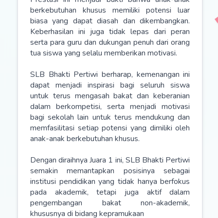
berkebutuhan khusus memiliki potensi luar
biasa yang dapat diasah dan dikembangkan.
Keberhasilan ini juga tidak lepas dari peran
serta para guru dan dukungan penuh dari orang
tua siswa yang selalu memberikan motivasi.
SLB Bhakti Pertiwi berharap, kemenangan ini
dapat menjadi inspirasi bagi seluruh siswa
untuk terus mengasah bakat dan keberanian
dalam berkompetisi, serta menjadi motivasi
bagi sekolah lain untuk terus mendukung dan
memfasilitasi setiap potensi yang dimiliki oleh
anak-anak berkebutuhan khusus.
Dengan diraihnya Juara 1 ini, SLB Bhakti Pertiwi
semakin memantapkan posisinya sebagai
institusi pendidikan yang tidak hanya berfokus
pada akademik, tetapi juga aktif dalam
pengembangan bakat non-akademik,
khususnya di bidang kepramukaan