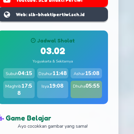
Youtube: SLB Bhakti Pertiwi
Web: slb-bhaktipertiwi.sch.id
Jadwal Sholat
03.02
Yogyakarta & Sekitarnya
04:15
11:48
15:08
Subuh
Dzuhur
Ashar
17:5
19:08
05:55
Maghrib
Isya
Dhuha
8
Game Belajar
Ayo cocokkan gambar yang sama!