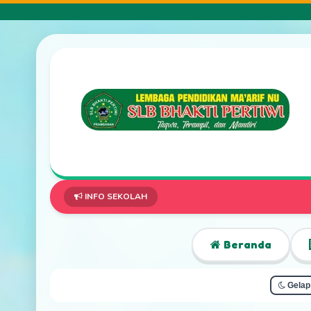
Selamat D
INFO SEKOLAH
Beranda
Gelap