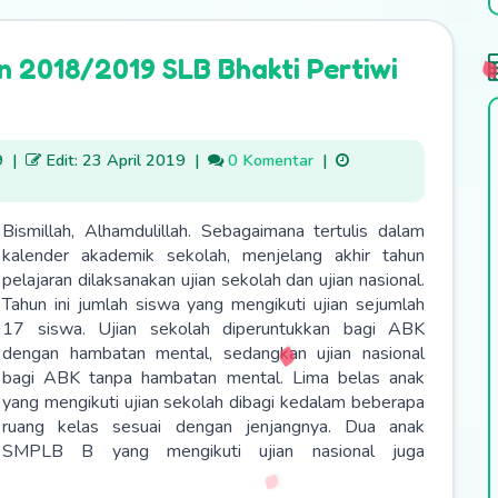
 2018/2019 SLB Bhakti Pertiwi
9
|
Edit: 23 April 2019
|
0 Komentar
|
Bismillah, Alhamdulillah. Sebagaimana tertulis dalam
kalender akademik sekolah, menjelang akhir tahun
pelajaran dilaksanakan ujian sekolah dan ujian nasional.
Tahun ini jumlah siswa yang mengikuti ujian sejumlah
17 siswa. Ujian sekolah diperuntukkan bagi ABK
dengan hambatan mental, sedangkan ujian nasional
bagi ABK tanpa hambatan mental. Lima belas anak
yang mengikuti ujian sekolah dibagi kedalam beberapa
ruang kelas sesuai dengan jenjangnya. Dua anak
SMPLB B yang mengikuti ujian nasional juga