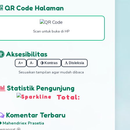
QR Code Halaman
Scan untuk buka di HP
Aksesibilitas
A+
A-
Kontras
Disleksia
Sesuaikan tampilan agar mudah dibaca
Statistik Pengunjung
Total:
Komentar Terbaru
Mahendriex Prasetia
emangat 🤩...