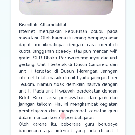
Bismillah, Alhamdulillah.
Internet merupakan kebutuhan pokok pada
masa kini. Oleh karena itu orang berupaya agar
dapat menikmatinya dengan cara membeli
kuota, langganan speedy, atau pun mencari wifi
gratis. SLB Bhakti Pertiwi mempunyai dua unit
gedung. Unit I terletak di Dusun Candirejo dan
unit II terletak di Dusun Marangan. Jaringan
internet telah masuk di unit I yaitu jaringan fiber
Telkom. Namun tidak demikian halnya dengan
unit II. Pada unit II wilayah berdekatan dengan
Bukit Boko, area persawahan, dan jauh dari
jaringan telkom. Hal ini menghambat kegiatan
pembelajaran dan menghambat kegiatan guru
dalam mencari konten pembelajaran.
Oleh karena itu, beberapa guru berupaya
bagaimana agar internet yang ada di unit I