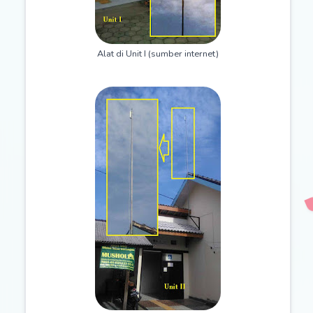
Alat di Unit I (sumber internet)