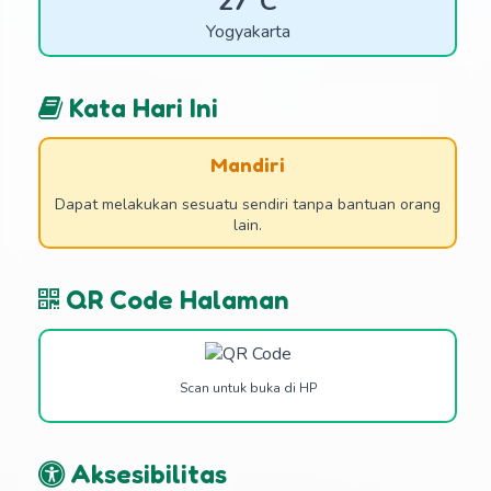
27°C
Yogyakarta
Kata Hari Ini
Mandiri
Dapat melakukan sesuatu sendiri tanpa bantuan orang
lain.
QR Code Halaman
Scan untuk buka di HP
Aksesibilitas