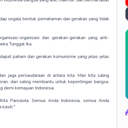
adap segala bentuk pemahaman dan gerakan yang tidak
rganisasi-organisasi dan gerakan-gerakan yang anti-
eka Tunggal Ika.
erdapat paham dan gerakan komunisme yang jelas-jelas
dan jaga persaudaraan di antara kita. Mari kita saling
oleran, dan saling membantu untuk kepentingan bangsa.
g demi kemajuan Indonesia.
a. Kita Pancasila. Semua Anda Indonesia, semua Anda
 kasih."