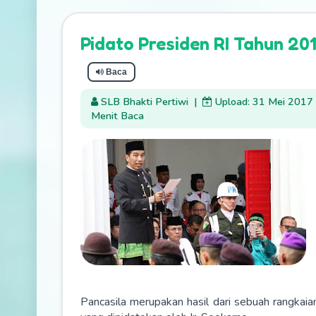
Pidato Presiden RI Tahun 201
Baca
SLB Bhakti Pertiwi
|
Upload: 31 Mei 2017
Menit Baca
Pancasila merupakan hasil dari sebuah rangkaia