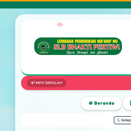
INFO SEKOLAH
Beranda
Gelap