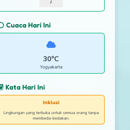
/
Cuaca Hari Ini
30°C
Yogyakarta
Kata Hari Ini
Inklusi
Lingkungan yang terbuka untuk semua orang tanpa
membeda-bedakan.