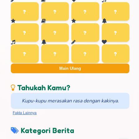
Main Ulang
Tahukah Kamu?
Kupu-kupu merasakan rasa dengan kakinya.
Fakta Lainnya
Kategori Berita