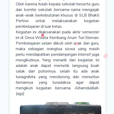
Oleh karena itulah kepala sekolah beserta guru
dan komite sekolah bersama-sama mengajak
anak-anak berkebutuhan khusus di SLB Bhakti
Pertiwi untuk melaksanakan kegiatan
pembelajaran di luar kelas.
Kegiatan ini dilaksanakan pada akhir semester
ini di Desa Wisata Kembang Arum Turi Sleman.
Pembelajaran selain diikuti oleh anak dan guru,
maka sebagian orangtua siswa yang masih
perlu mendapatkan pendampingan intensif juga
mengikutinya. Yang menarik dari kegiatan ini
adalah anak dapat memetik langsung buah
salak dari pohonnya, selain itu ada anak
tunagrahita yang mendorong dan menuntun
temannya yang tunadaksa agar dapat
mengikuti kegiatan bersama. Alhamdulillah.
(agz)