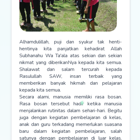
Alhamdulillah, puji dan syukur tak henti-
hentinya kita panjatkan kehadirat Allah
Subhanahu Wa Ta'ala atas sekian dan sekian
nikmat yang diberikanNya kepada kita semua.
Shalawat dan salam tercurah kepada
Rasulullah SAW, insan terbaik yang
memberikan banyak hikmah dan pelajaran
kepada kita semua.
Secara alami, manusia memiliki rasa bosan.
Rasa bosan tersebut hadir ketika manusia
menjalankan rutinitas dalam sehari-hari. Begitu
juga dengan kegiatan pembelajaran di kelas,
anak dan guru terkadang memerlukan suasana
baru dalam kegiatan pembelajaran, salah
satunya dengan pembelajaran di luar kelas.