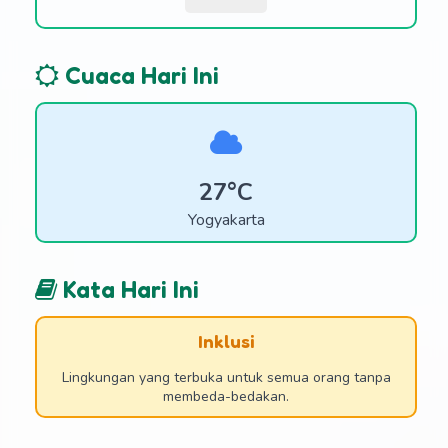
Cuaca Hari Ini
27°C
Yogyakarta
Kata Hari Ini
Inklusi
Lingkungan yang terbuka untuk semua orang tanpa
membeda-bedakan.