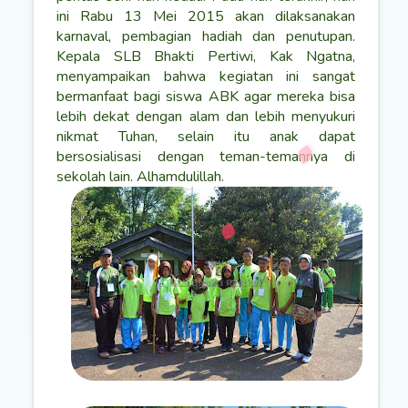
ini Rabu 13 Mei 2015 akan dilaksanakan
karnaval, pembagian hadiah dan penutupan.
Kepala SLB Bhakti Pertiwi, Kak Ngatna,
menyampaikan bahwa kegiatan ini sangat
bermanfaat bagi siswa ABK agar mereka bisa
lebih dekat dengan alam dan lebih menyukuri
nikmat Tuhan, selain itu anak dapat
bersosialisasi dengan teman-temannya di
sekolah lain. Alhamdulillah.