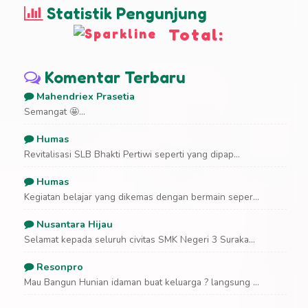
Statistik Pengunjung
Total:
Komentar Terbaru
Mahendriex Prasetia
Semangat 🤩...
Humas
Revitalisasi SLB Bhakti Pertiwi seperti yang dipap...
Humas
Kegiatan belajar yang dikemas dengan bermain seper...
Nusantara Hijau
Selamat kepada seluruh civitas SMK Negeri 3 Suraka...
Resonpro
Mau Bangun Hunian idaman buat keluarga ? langsung ...