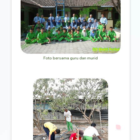
Foto bersama guru dan murid