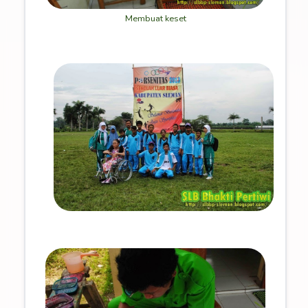
Membuat keset