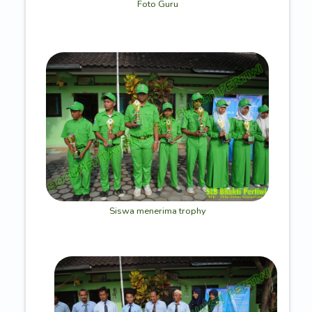
Foto Guru
Siswa menerima trophy