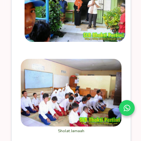
Sholat Jamaah