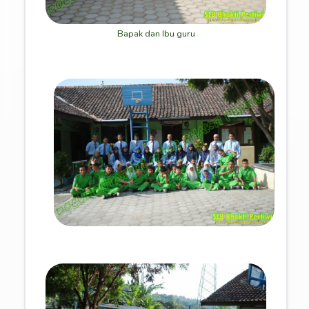
Bapak dan Ibu guru