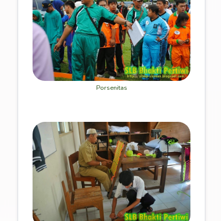
Porsenitas