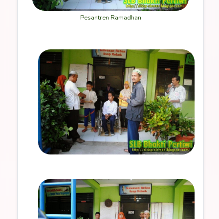
Pesantren Ramadhan