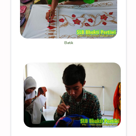
Batik