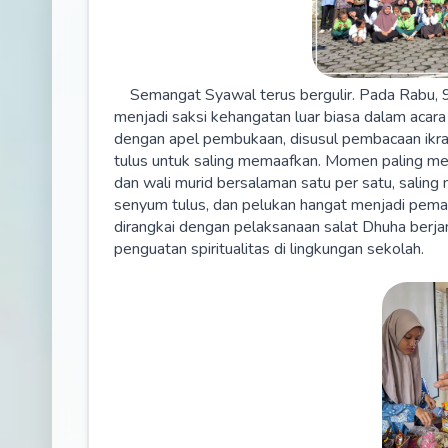
Semangat Syawal terus bergulir. Pada Rabu, 
menjadi saksi kehangatan luar biasa dalam acara 
dengan apel pembukaan, disusul pembacaan ikra
tulus untuk saling memaafkan. Momen paling meny
dan wali murid bersalaman satu per satu, saling
senyum tulus, dan pelukan hangat menjadi pema
dirangkai dengan pelaksanaan salat Dhuha berja
penguatan spiritualitas di lingkungan sekolah.