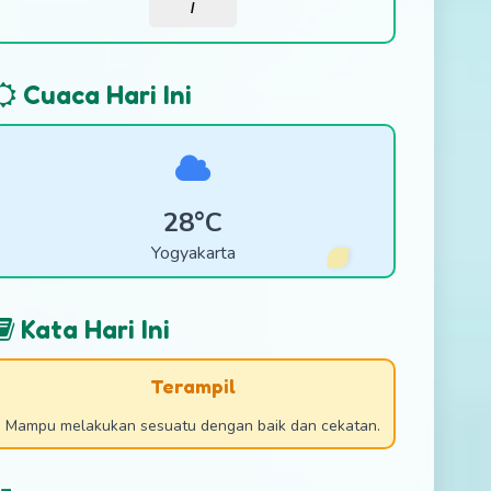
/
Cuaca Hari Ini
28°C
Yogyakarta
Kata Hari Ini
Terampil
Mampu melakukan sesuatu dengan baik dan cekatan.