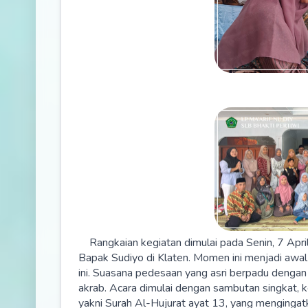
Rangkaian kegiatan dimulai pada Senin, 7 Ap
Bapak Sudiyo di Klaten. Momen ini menjadi awal
ini. Suasana pedesaan yang asri berpadu denga
akrab. Acara dimulai dengan sambutan singkat, 
yakni Surah Al-Hujurat ayat 13, yang mengingat