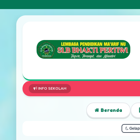
INFO SEKOLAH
Beranda
Gelap