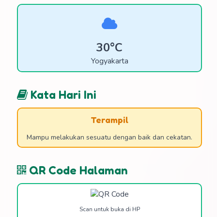
30°C
Yogyakarta
Kata Hari Ini
Terampil
Mampu melakukan sesuatu dengan baik dan cekatan.
QR Code Halaman
Scan untuk buka di HP