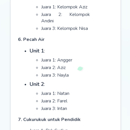
Juara 1: Kelompok Aziz
Juara 2: Kelompok
Andini
Juara 3: Kelompok Nisa
6. Pecah Air
Unit 1
:
Juara 1: Angger
Juara 2: Aziz
Juara 3: Nayla
Unit 2
:
Juara 1: Natan
Juara 2: Farel
Juara 3: Intan
7. Cukurukuk untuk Pendidik