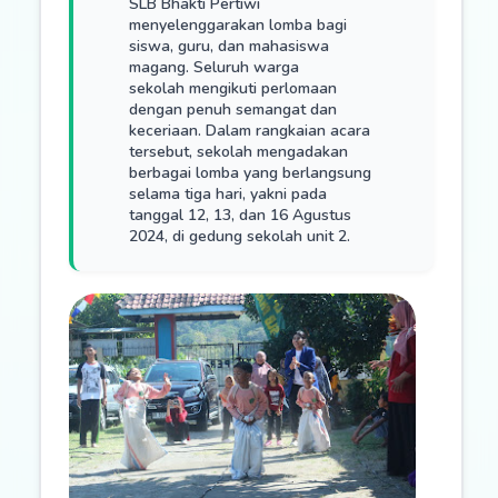
SLB Bhakti Pertiwi
menyelenggarakan lomba bagi
siswa, guru, dan mahasiswa
magang. Seluruh warga
sekolah mengikuti perlomaan
dengan penuh semangat dan
keceriaan. Dalam rangkaian acara
tersebut, sekolah mengadakan
berbagai lomba yang berlangsung
selama tiga hari, yakni pada
tanggal 12, 13, dan 16 Agustus
2024, di gedung sekolah unit 2.