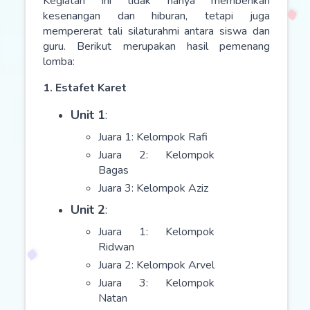
Kegiatan ini tidak hanya memberikan
kesenangan dan hiburan, tetapi juga
mempererat tali silaturahmi antara siswa dan
guru. Berikut merupakan hasil pemenang
lomba:
1. Estafet Karet
Unit 1
:
Juara 1: Kelompok Rafi
Juara 2: Kelompok
Bagas
Juara 3: Kelompok Aziz
Unit 2
:
Juara 1: Kelompok
Ridwan
Juara 2: Kelompok Arvel
Juara 3: Kelompok
Natan