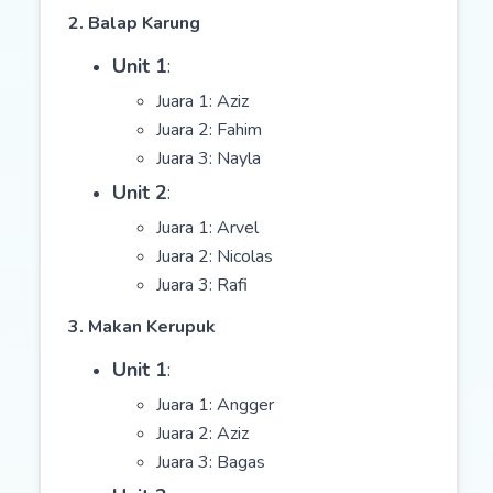
2. Balap Karung
Unit 1
:
Juara 1: Aziz
Juara 2: Fahim
Juara 3: Nayla
Unit 2
:
Juara 1: Arvel
Juara 2: Nicolas
Juara 3: Rafi
3. Makan Kerupuk
Unit 1
:
Juara 1: Angger
Juara 2: Aziz
Juara 3: Bagas