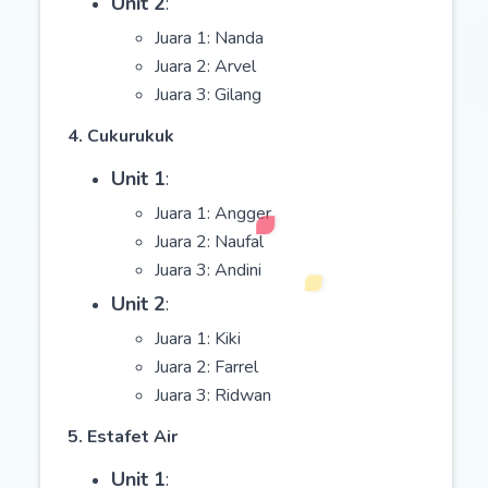
Unit 2
:
Juara 1: Nanda
Juara 2: Arvel
Juara 3: Gilang
4. Cukurukuk
Unit 1
:
Juara 1: Angger
Juara 2: Naufal
Juara 3: Andini
Unit 2
:
Juara 1: Kiki
Juara 2: Farrel
Juara 3: Ridwan
5. Estafet Air
Unit 1
: