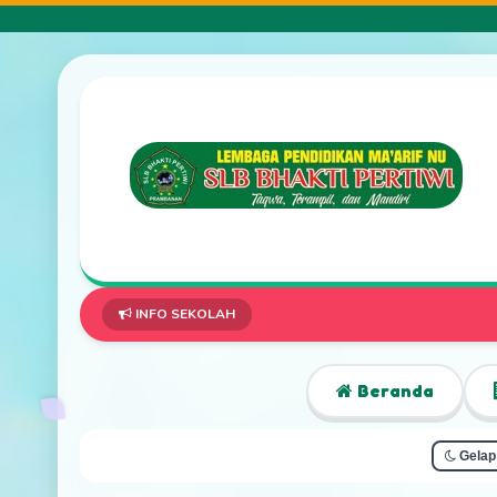
INFO SEKOLAH
Beranda
Gelap