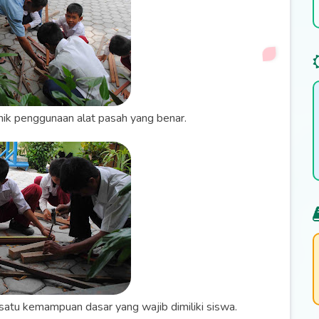
ik penggunaan alat pasah yang benar.
atu kemampuan dasar yang wajib dimiliki siswa.